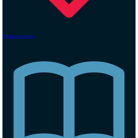
Medical services