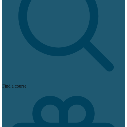
Find a course