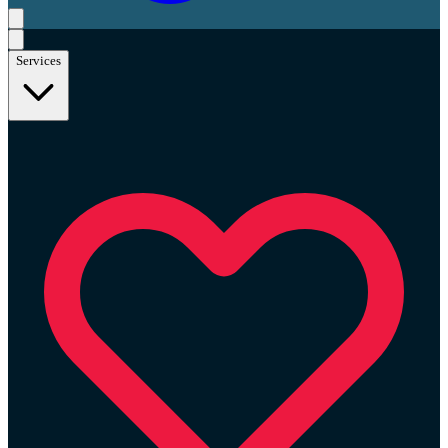
Services