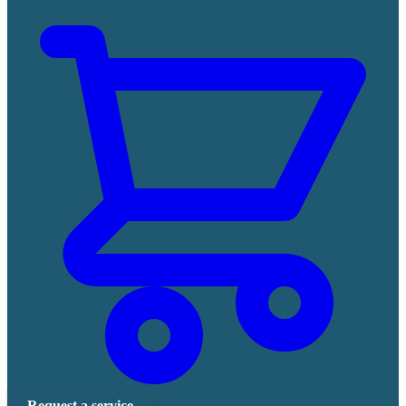
Request a service