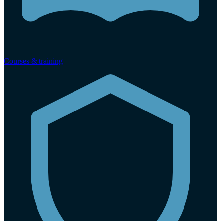
Courses & training