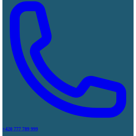
+420 777 789 999