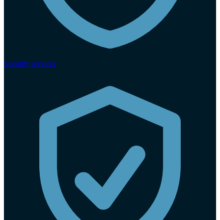
Security services