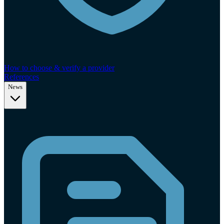
How to choose & verify a provider
References
News