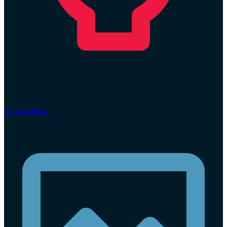
Tips & advice