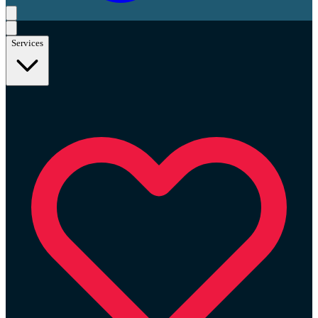
Services