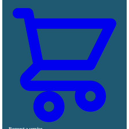
Request a service