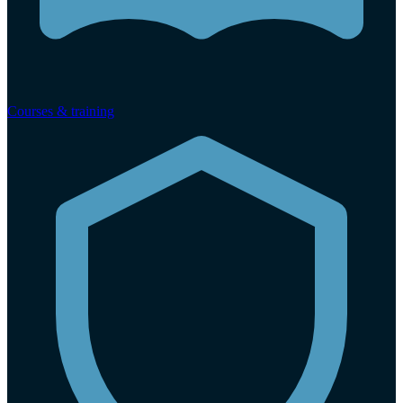
Courses & training