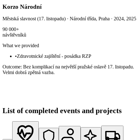
Korzo Národní
Městská slavnost (17. listopadu)
·
Národní třída, Praha
· 2024, 2025
90 000+
návštěvníků
What we provided
•
Zdravotnické zajištění - posádka RZP
Outcome
:
Bez komplikací na největší pražské oslavě 17. listopadu.
Velmi dobrá zpětná vazba.
List of completed events and projects