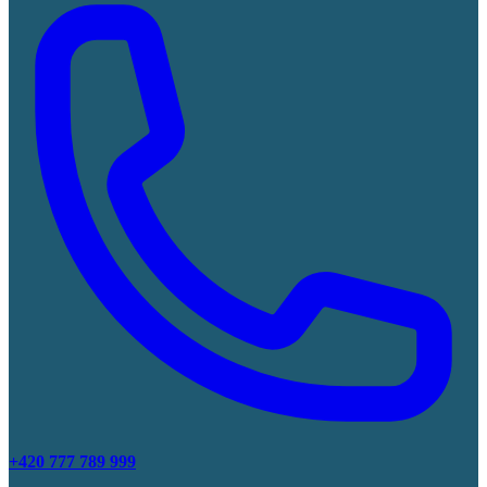
+420 777 789 999