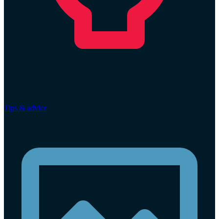
Tips & advice