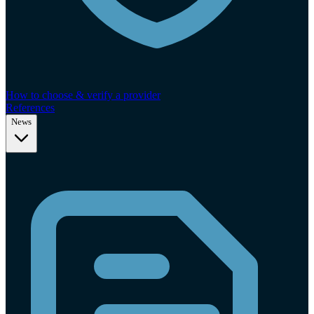
How to choose & verify a provider
References
News