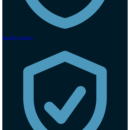
Security services