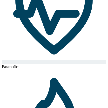
Paramedics