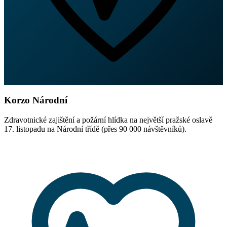
Korzo Národní
Zdravotnické zajištění a požární hlídka na největší pražské oslavě
17. listopadu na Národní třídě (přes 90 000 návštěvníků).