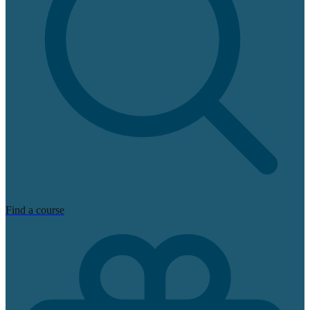
Find a course