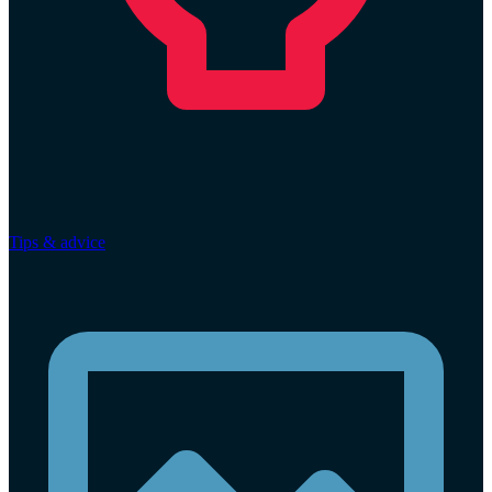
Tips & advice