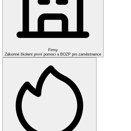
Firmy
Zákonné školení první pomoci a BOZP pro zaměstnance