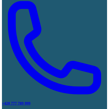
+420 777 789 999