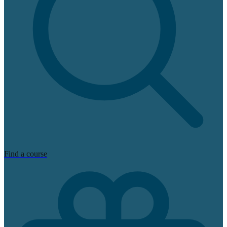
Find a course