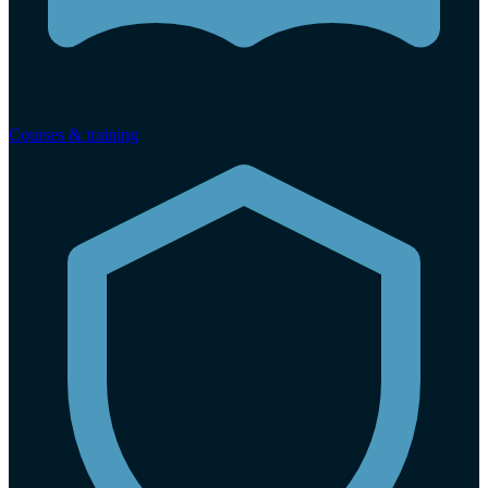
Courses & training