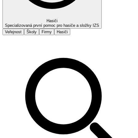
Hasiči
Specializovaná první pomoc pro hasiče a složky IZS
Veřejnost
Školy
Firmy
Hasiči