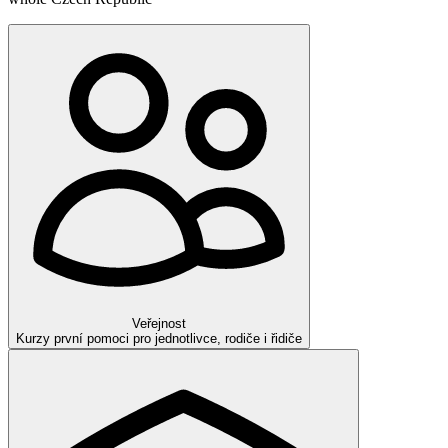
Veřejnost
Kurzy první pomoci pro jednotlivce, rodiče i řidiče