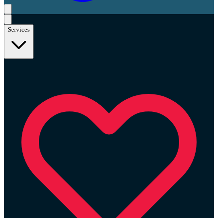
Services