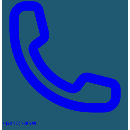
+420 777 789 999