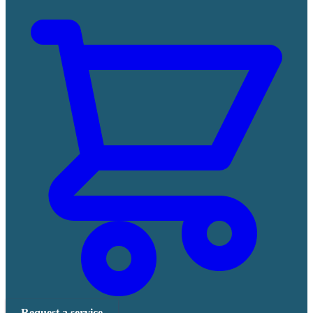
Request a service