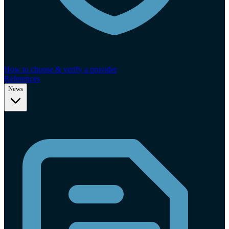
How to choose & verify a provider
References
News