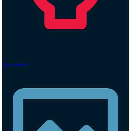
Tips & advice