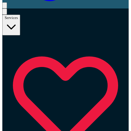
Services