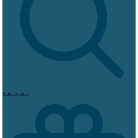
Find a course