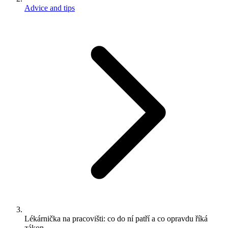
Advice and tips
Lékárnička na pracovišti: co do ní patří a co opravdu říká
zákon