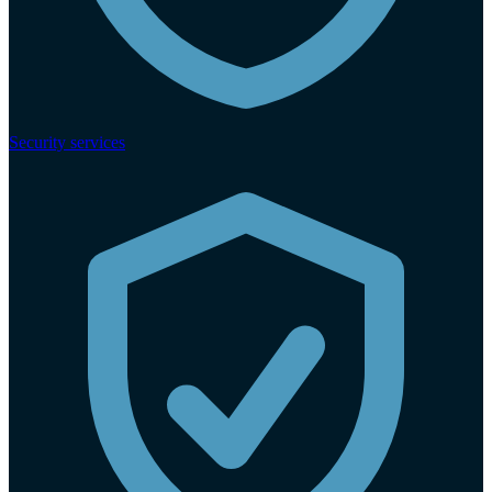
Security services