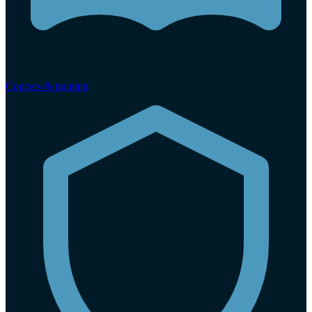
Courses & training