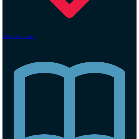
Medical services